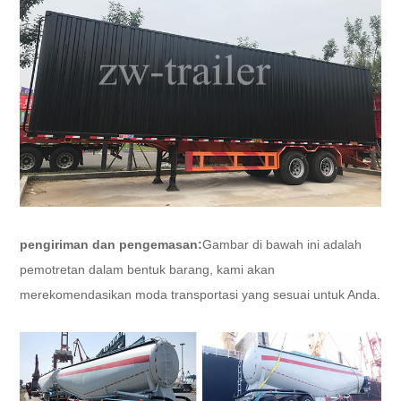
pengiriman dan pengemasan:
Gambar di bawah ini adalah
pemotretan dalam bentuk barang, kami akan
merekomendasikan moda transportasi yang sesuai untuk Anda.