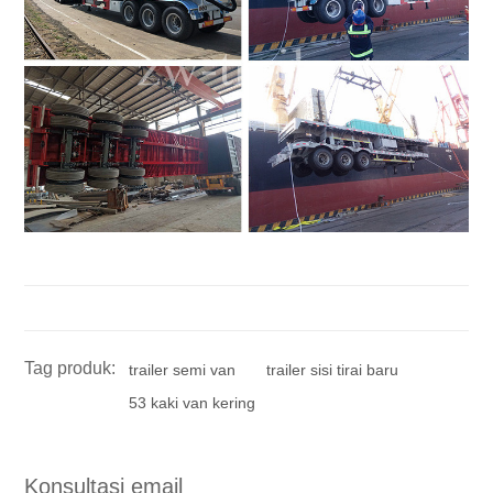
Tag produk:
trailer semi van
trailer sisi tirai baru
53 kaki van kering
Konsultasi email