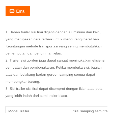

Email
1. Bahan trailer sisi tirai diganti dengan aluminium dan kain,
yang merupakan cara terbaik untuk mengurangi berat ban.
Keuntungan metode transportasi yang sering membutuhkan
penjemputan dan pengiriman jelas.
2. Trailer sisi gorden juga dapat sangat meningkatkan efisiensi
pemuatan dan pembongkaran. Ketika membuka sisi, bagian
atas dan belakang badan gorden samping semua dapat
membongkar barang.
3. Sisi trailer sisi tirai dapat disemprot dengan iklan atau pola,
yang lebih indah dari semi trailer biasa.
Model Trailer
tirai samping semi trailer