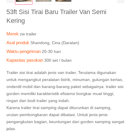
53ft Sisi Tirai Baru Trailer Van Semi
Kering
Merek
zw trailer
Asal produk
Shandong, Cina (Daratan)
Waktu pengiriman
20-30 hari
Kapasitas pasokan
300 set / bulan
Trailer sisi tirai adalah jenis van trailer, Terutama digunakan
untuk mengangkut peralatan listrik, minuman, gulungan kertas,
onderdil mobil dan barang-barang paket sebagainya. trailer sisi
gorden memiliki karakteristik efisiensi bongkar muat tinggi,
ringan dan bodi trailer yang indah.
Karena trailer tirai samping dapat diturunkan di samping,
urutan pembongkaran dapat dibatasi. Untuk jenis-jenis
pengangkutan bagian, keuntungan dari gorden samping sangat
jelas.