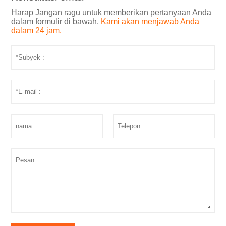
Harap Jangan ragu untuk memberikan pertanyaan Anda
dalam formulir di bawah.
Kami akan menjawab Anda
dalam 24 jam.