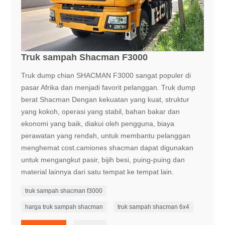
Truk sampah Shacman F3000
Truk dump chian SHACMAN F3000 sangat populer di
pasar Afrika dan menjadi favorit pelanggan. Truk dump
berat Shacman Dengan kekuatan yang kuat, struktur
yang kokoh, operasi yang stabil, bahan bakar dan
ekonomi yang baik, diakui oleh pengguna, biaya
perawatan yang rendah, untuk membantu pelanggan
menghemat cost.camiones shacman dapat digunakan
untuk mengangkut pasir, bijih besi, puing-puing dan
material lainnya dari satu tempat ke tempat lain.
truk sampah shacman f3000
harga truk sampah shacman
truk sampah shacman 6x4