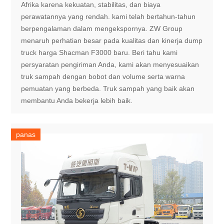
Afrika karena kekuatan, stabilitas, dan biaya
perawatannya yang rendah. kami telah bertahun-tahun
berpengalaman dalam mengekspornya. ZW Group
menaruh perhatian besar pada kualitas dan kinerja dump
truck harga Shacman F3000 baru. Beri tahu kami
persyaratan pengiriman Anda, kami akan menyesuaikan
truk sampah dengan bobot dan volume serta warna
pemuatan yang berbeda. Truk sampah yang baik akan
membantu Anda bekerja lebih baik.
panas