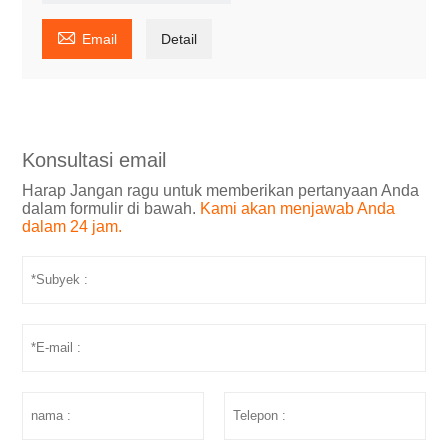

Email
Detail
Konsultasi email
Harap Jangan ragu untuk memberikan pertanyaan Anda
dalam formulir di bawah.
Kami akan menjawab Anda
dalam 24 jam.