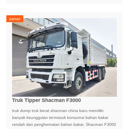
panas
Truk Tipper Shacman F3000
truk dump truk berat shacman china baru memiliki
banyak keunggulan termasuk konsumsi bahan bakar
rendah dan penghematan bahan bakar, Shacman F3000