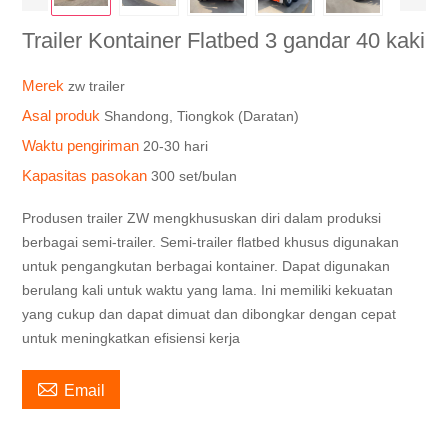
Trailer Kontainer Flatbed 3 gandar 40 kaki
Merek
zw trailer
Asal produk
Shandong, Tiongkok (Daratan)
Waktu pengiriman
20-30 hari
Kapasitas pasokan
300 set/bulan
Produsen trailer ZW mengkhususkan diri dalam produksi
berbagai semi-trailer. Semi-trailer flatbed khusus digunakan
untuk pengangkutan berbagai kontainer. Dapat digunakan
berulang kali untuk waktu yang lama. Ini memiliki kekuatan
yang cukup dan dapat dimuat dan dibongkar dengan cepat
untuk meningkatkan efisiensi kerja

Email