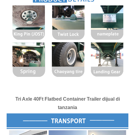
Tri Axle 40Ft Flatbed Container Trailer dijual di
tanzania