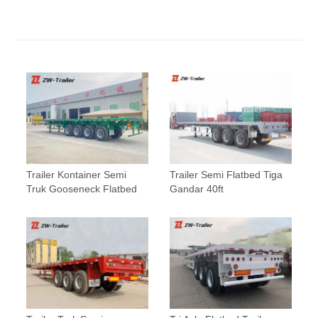
Trailer Kontainer Semi
Trailer Semi Flatbed Tiga
Truk Gooseneck Flatbed
Gandar 40ft