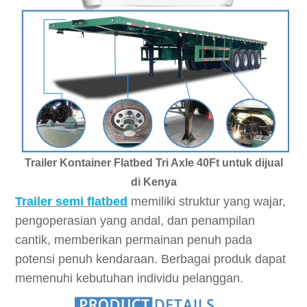
Trailer Kontainer Flatbed Tri Axle 40Ft untuk dijual
di
Kenya
Trailer semi flatbed
memiliki struktur yang wajar,
pengoperasian yang andal, dan penampilan
cantik, memberikan permainan penuh pada
potensi penuh kendaraan. Berbagai produk dapat
memenuhi kebutuhan individu pelanggan.