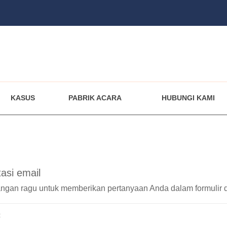
KASUS
PABRIK ACARA
HUBUNGI KAMI
asi email
ngan ragu untuk memberikan pertanyaan Anda dalam formulir 