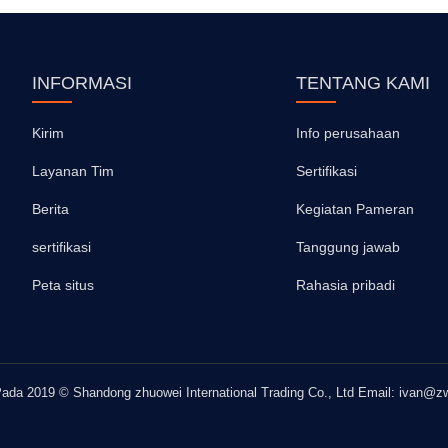
INFORMASI
TENTANG KAMI
Kirim
Info perusahaan
Layanan Tim
Sertifikasi
Berita
Kegiatan Pameran
sertifikasi
Tanggung jawab
Peta situs
Rahasia pribadi
ada 2019 © Shandong zhuowei International Trading Co., Ltd Email: ivan@zw