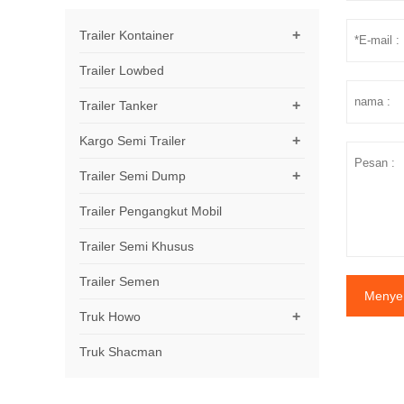
+
Trailer Kontainer
Trailer Lowbed
+
Trailer Tanker
+
Kargo Semi Trailer
+
Trailer Semi Dump
Trailer Pengangkut Mobil
Trailer Semi Khusus
Trailer Semen
Menye
+
Truk Howo
Truk Shacman