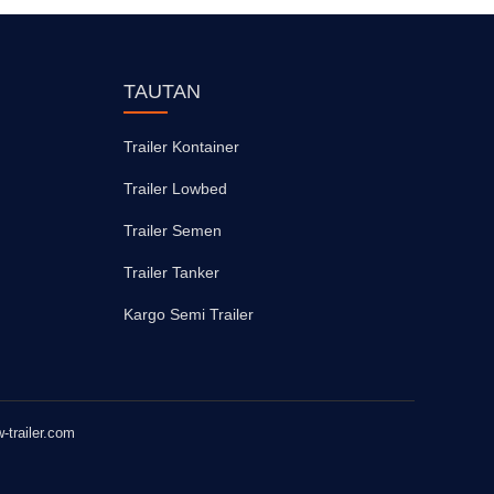
TAUTAN
Trailer Kontainer
Trailer Lowbed
Trailer Semen
Trailer Tanker
Kargo Semi Trailer
-trailer.com